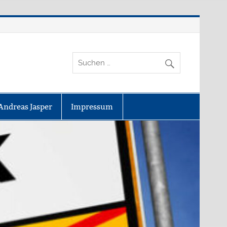
Andreas Jasper
Impressum