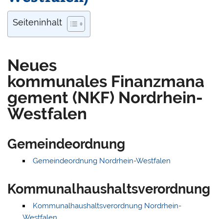
Seiteninhalt
Neues
kommunales Finanzmana
gement (NKF) Nordrhein-
Westfalen
Gemeindeordnung
Gemeindeordnung Nordrhein-Westfalen
Kommunalhaushaltsverordnung
Kommunalhaushaltsverordnung Nordrhein-
Westfalen