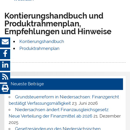
Kontierungshandbuch und
Produktrahmenplan,
Empfehlungen und Hinweise
Kontierungshandbuch
Produktrahmenplan
Neueste Beiträge
Grundsteuerreform in Niedersachsen: Finanzgericht
bestätigt Verfassungsmäßigkeit
23. Juni 2026
Niedersachsen ändert Finanzausgleichsgesetz:
Neue Verteilung der Finanzmittel ab 2026
21. Dezember
2025
Gesetzesänderung des Niedersächsischen