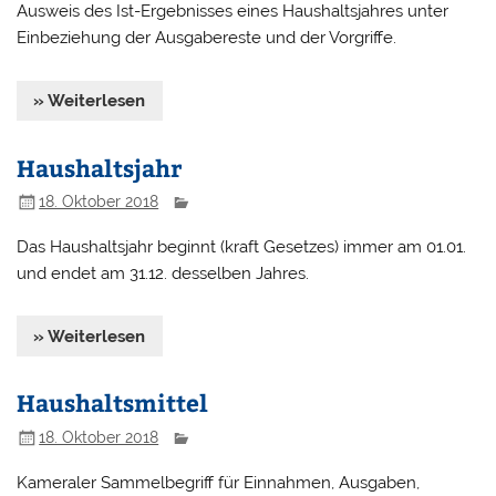
Ausweis des Ist-Ergebnisses eines Haushaltsjahres unter
Einbeziehung der Ausgabereste und der Vorgriffe.
» Weiterlesen
Haushaltsjahr
18. Oktober 2018
Das Haushaltsjahr beginnt (kraft Gesetzes) immer am 01.01.
und endet am 31.12. desselben Jahres.
» Weiterlesen
Haushaltsmittel
18. Oktober 2018
Kameraler Sammelbegriff für Einnahmen, Ausgaben,