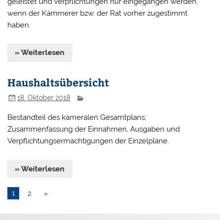
geleistet und Verpflichtungen nur eingegangen werden,
wenn der Kämmerer bzw. der Rat vorher zugestimmt
haben.
» Weiterlesen
Haushaltsübersicht
18. Oktober 2018
Bestandteil des kameralen Gesamtplans;
Zusammenfassung der Einnahmen, Ausgaben und
Verpflichtungsermächtigungen der Einzelpläne.
» Weiterlesen
1
2
»