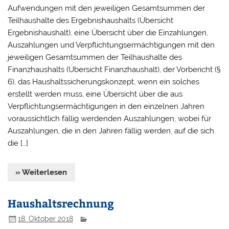
Aufwendungen mit den jeweiligen Gesamtsummen der
Teilhaushalte des Ergebnishaushalts (Übersicht
Ergebnishaushalt), eine Übersicht über die Einzahlungen,
Auszahlungen und Verpflichtungsermächtigungen mit den
jeweiligen Gesamtsummen der Teilhaushalte des
Finanzhaushalts (Übersicht Finanzhaushalt), der Vorbericht (§
6), das Haushaltssicherungskonzept, wenn ein solches
erstellt werden muss, eine Übersicht über die aus
Verpflichtungsermächtigungen in den einzelnen Jahren
voraussichtlich fällig werdenden Auszahlungen, wobei für
Auszahlungen, die in den Jahren fällig werden, auf die sich
die […]
» Weiterlesen
Haushaltsrechnung
18. Oktober 2018