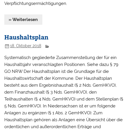
Verpflichtungsermächtigungen.
» Weiterlesen
Haushaltsplan
18. Oktober 2018
Systematisch gegliederte Zusammenstellung der für ein
Haushaltsjahr veranschlagten Positionen. Siehe dazu § 79
GO NRW Der Haushaltsplan ist die Grundlage für die
Haushaltswirtschaft der Kommune. Der Haushaltsplan
besteht aus dem Ergebnishaushalt (§ 2 Nds. GemHKVO),
dem Finanzhaushalt (§ 3 Nds. GemHKVO), den
Teilhaushalten (§ 4 Nds. GemHKVO) und dem Stellenplan (§
5 Nds. GemHKVO). In Niedersachsen ist er um folgende
Anlagen zu ergänzen (§ 1 Abs. 2 GemHKVO): Zum
Haushaltsplan gehören als Anlagen eine Übersicht über die
ordentlichen und außerordentlichen Erträge und