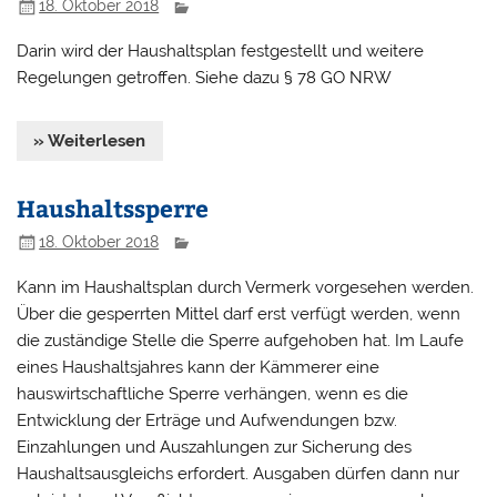
18. Oktober 2018
Darin wird der Haushaltsplan festgestellt und weitere
Regelungen getroffen. Siehe dazu § 78 GO NRW
» Weiterlesen
Haushaltssperre
18. Oktober 2018
Kann im Haushaltsplan durch Vermerk vorgesehen werden.
Über die gesperrten Mittel darf erst verfügt werden, wenn
die zuständige Stelle die Sperre aufgehoben hat. Im Laufe
eines Haushaltsjahres kann der Kämmerer eine
hauswirtschaftliche Sperre verhängen, wenn es die
Entwicklung der Erträge und Aufwendungen bzw.
Einzahlungen und Auszahlungen zur Sicherung des
Haushaltsausgleichs erfordert. Ausgaben dürfen dann nur