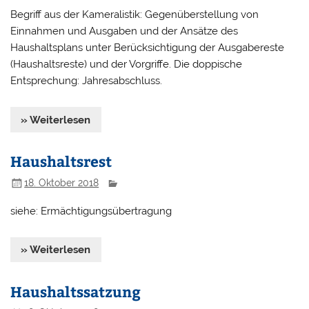
Begriff aus der Kameralistik: Gegenüberstellung von
Einnahmen und Ausgaben und der Ansätze des
Haushaltsplans unter Berücksichtigung der Ausgabereste
(Haushaltsreste) und der Vorgriffe. Die doppische
Entsprechung: Jahresabschluss.
» Weiterlesen
Haushaltsrest
18. Oktober 2018
siehe: Ermächtigungsübertragung
» Weiterlesen
Haushaltssatzung