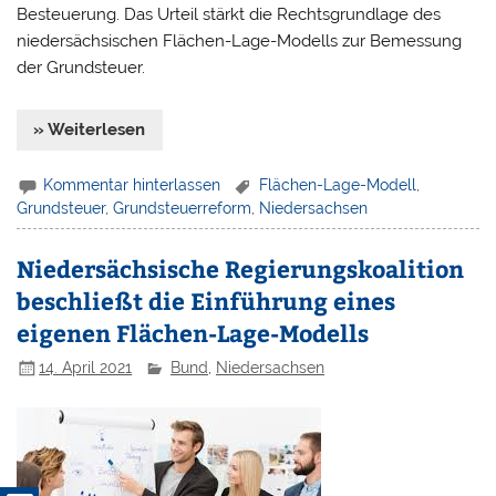
Besteuerung. Das Urteil stärkt die Rechtsgrundlage des
niedersächsischen Flächen-Lage-Modells zur Bemessung
der Grundsteuer.
» Weiterlesen
Kommentar hinterlassen
Flächen-Lage-Modell
,
Grundsteuer
,
Grundsteuerreform
,
Niedersachsen
Niedersächsische Regierungskoalition
beschließt die Einführung eines
eigenen Flächen-Lage-Modells
14. April 2021
Bund
,
Niedersachsen