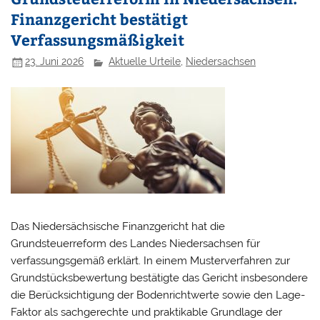
Finanzgericht bestätigt
Verfassungsmäßigkeit
23. Juni 2026
Aktuelle Urteile
,
Niedersachsen
Das Niedersächsische Finanzgericht hat die
Grundsteuerreform des Landes Niedersachsen für
verfassungsgemäß erklärt. In einem Musterverfahren zur
Grundstücksbewertung bestätigte das Gericht insbesondere
die Berücksichtigung der Bodenrichtwerte sowie den Lage-
Faktor als sachgerechte und praktikable Grundlage der