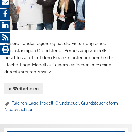
Unsere Landesregierung hat die Einführung eines
eigenständigen Grundsteuer-Bemessungsmodells
beschlossen. Laut dem Finanzministerium beruhe das
Fläche-Lage-Modell auf einem einfachen, maschinell
durchführbaren Ansatz.
» Weiterlesen
Flächen-Lage-Modell
,
Grundsteuer
,
Grundsteuerreform
,
Niedersachsen