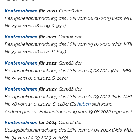
Kontenrahmen
für 2020
: Gemäß der
Bezugsbekanntmachung des LSN vom 06.06.2019 (Nds. MBl.
Nr. 23 vom 12.06.2019 S. 930)
Kontenrahmen
für 2021
: Gemäß der
Bezugsbekanntmachung des LSN vom 29.07.2020 (Nds. MBl.
Nr. 37 vom 12.08.2020 S. 847)
Kontenrahmen
für 2022
: Gemäß der
Bezugsbekanntmachung des LSN vom 19.08.2021 (Nds. MBl.
Nr. 35 vom 01.09.2021, S. 1424)
Kontenrahmen
für 2023
: Gemäß der
Bezugsbekanntmachung des LSN vom 01.09.2022 (Nds. MBl.
Nr. 38 vom 14.09.2022, S. 1284)
(Es
haben
sich keine
Änderungen zur Bekanntmachung vom 19.08.2022 ergeben.)
Kontenrahmen
für 2024
: Gemäß der
Bezugsbekanntmachung des LSN vom 04.09.2023 (Nds. MBl.
Nr. 34 vom 20.09.2023, S. 689
)