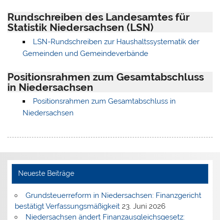
Rundschreiben des Landesamtes für
Statistik Niedersachsen (LSN)
LSN-Rundschreiben zur Haushaltssystematik der
Gemeinden und Gemeindeverbände
Positionsrahmen zum Gesamtabschluss
in Niedersachsen
Positionsrahmen zum Gesamtabschluss in
Niedersachsen
Neueste Beiträge
Grundsteuerreform in Niedersachsen: Finanzgericht
bestätigt Verfassungsmäßigkeit
23. Juni 2026
Niedersachsen ändert Finanzausgleichsgesetz: