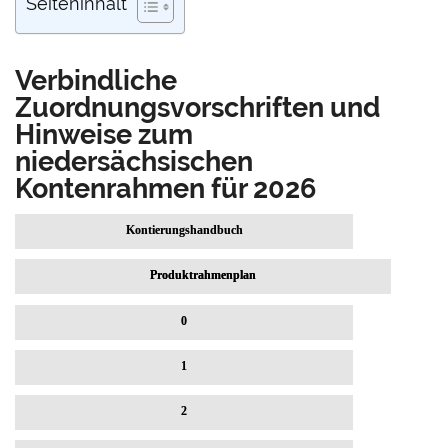
Seiteninhalt
Verbindliche
Zuordnungsvorschriften und
Hinweise zum
niedersächsischen
Kontenrahmen für 2026
Kontierungshandbuch
Produktrahmenplan
0
1
2