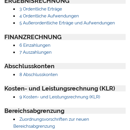
ERGEBNISRECHNUNG
3 Ordentliche Erträge
4 Ordentliche Aufwendungen
5 Außerordentliche Erträge und Aufwendungen
FINANZRECHNUNG
6 Einzahlungen
7 Auszahlungen
Abschlusskonten
8 Abschlusskonten
Kosten- und Leistungsrechnung (KLR)
9 Kosten- und Leistungsrechnung (KLR)
Bereichsabgrenzung
Zuordnungsvorschriften zur neuen
Bereichsabgrenzung