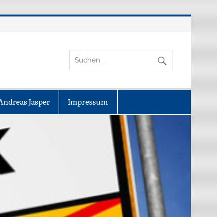
Andreas Jasper
Impressum