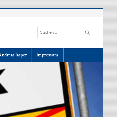
Andreas Jasper
Impressum