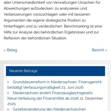
aller Unterschiedlichkeit von Verwaltungen Ursachen für
Abweichungen aufzudecken, zu analysieren und
Verbesserungen vorzuschlagen oder mit besseren
Argumenten die eigene strategische Position zu
hinterfragen und zu verdeutlichen. Benchmarking ist eine
Hilfe zur Analyse des behördlichen Ergebnisses und zur
Reflexion der behördlichen Situation.
Beitragsnavigation
« Beleg
Bericht »
Neueste Beiträge
Grundsteuerreform in Niedersachsen: Finanzgericht
bestätigt Verfassungsmäßigkeit
23. Juni 2026
Niedersachsen ändert Finanzausgleichsgesetz:
Neue Verteilung der Finanzmittel ab 2026
21. Dezember
2025
Gesetzesänderung des Niedersächsischen