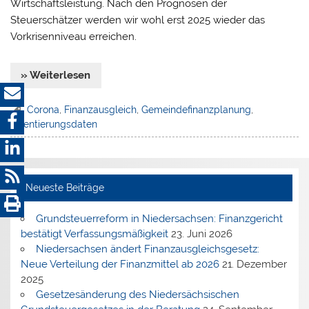
Wirtschaftsleistung. Nach den Prognosen der
Steuerschätzer werden wir wohl erst 2025 wieder das
Vorkrisenniveau erreichen.
» Weiterlesen
Corona
,
Finanzausgleich
,
Gemeindefinanzplanung
,
Orientierungsdaten
Neueste Beiträge
Grundsteuerreform in Niedersachsen: Finanzgericht
bestätigt Verfassungsmäßigkeit
23. Juni 2026
Niedersachsen ändert Finanzausgleichsgesetz:
Neue Verteilung der Finanzmittel ab 2026
21. Dezember
2025
Gesetzesänderung des Niedersächsischen