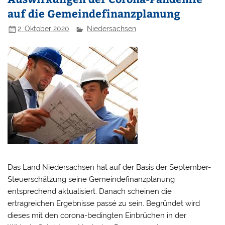
auf die Gemeindefinanzplanung
2. Oktober 2020
Niedersachsen
Das Land Niedersachsen hat auf der Basis der September-
Steuerschätzung seine Gemeindefinanzplanung
entsprechend aktualisiert. Danach scheinen die
ertragreichen Ergebnisse passé zu sein. Begründet wird
dieses mit den corona-bedingten Einbrüchen in der