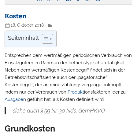
Kosten
18. Oktober 2018
Seiteninhalt
Entsprechen dem wertmäßigen periodischen Verbrauch von
Einsatzgütern im Rahmen der betriebstypischen Tätigkeit.
Neben dem wertmäßigen Kostenbegriff findet sich in der
Betriebswirtschaftslehre auch der „pagatorische“
Kostenbegriff, der an reine Zahlungsvorgänge anknüpft,
indem nur der Verbrauch von
Produkt
ionsfaktoren, der zu
Ausgabe
n geführt hat, als Kosten definiert wird.
siehe auch § 59 Nr. 30 Nds. GemHKVO
Grundkosten