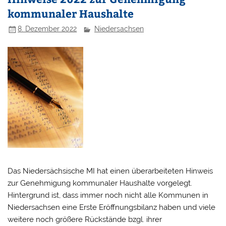
kommunaler Haushalte
8. Dezember 2022
Niedersachsen
Das Niedersächsische MI hat einen überarbeiteten Hinweis
zur Genehmigung kommunaler Haushalte vorgelegt.
Hintergrund ist, dass immer noch nicht alle Kommunen in
Niedersachsen eine Erste Eröffnungsbilanz haben und viele
weitere noch größere Rückstände bzgl. ihrer