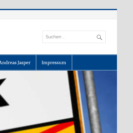
Andreas Jasper
Impressum