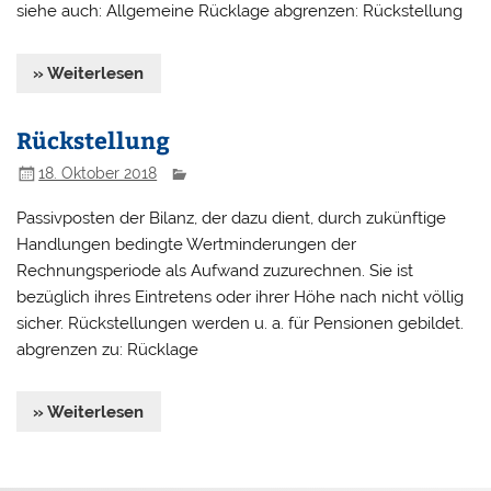
siehe auch: Allgemeine Rücklage abgrenzen: Rückstellung
» Weiterlesen
Rückstellung
18. Oktober 2018
Passivposten der Bilanz, der dazu dient, durch zukünftige
Handlungen bedingte Wertminderungen der
Rechnungsperiode als Aufwand zuzurechnen. Sie ist
bezüglich ihres Eintretens oder ihrer Höhe nach nicht völlig
sicher. Rückstellungen werden u. a. für Pensionen gebildet.
abgrenzen zu: Rücklage
» Weiterlesen