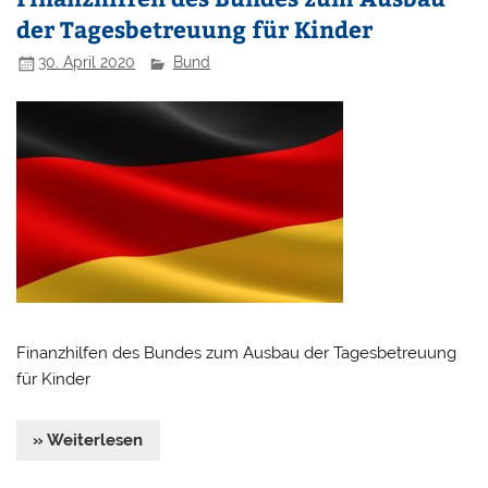
der Tagesbetreuung für Kinder
30. April 2020
Bund
Finanzhilfen des Bundes zum Ausbau der Tagesbetreuung
für Kinder
» Weiterlesen