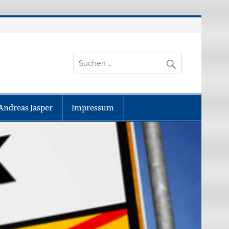
Andreas Jasper
Impressum